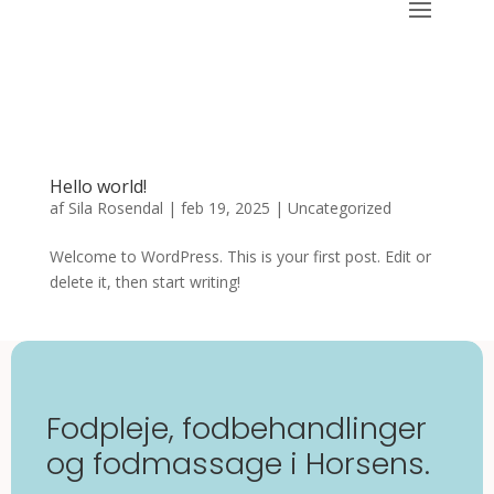
Hello world!
af
Sila Rosendal
|
feb 19, 2025
|
Uncategorized
Welcome to WordPress. This is your first post. Edit or
delete it, then start writing!
Fodpleje, fodbehandlinger
og fodmassage i Horsens.