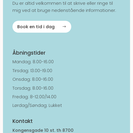
Du er altid velkommen til at skrive eller ringe til
mig ved at bruge nedenstående informationer.
Book en tid i dag
Åbningstider
Mandag: 8.00-16.00
Tirsdag: 13.00-19.00
Onsdag: 8.00-16.00
Torsdag: 8.00-16.00
Fredag: 8-12.00/14.00
Lørdag/Søndag: Lukket
Kontakt
Kongensgade 10 st. th 8700